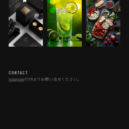
CONTACT
Instagram
のDMよりお問い合せください。