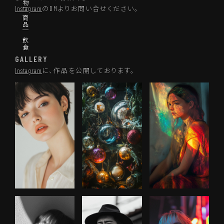
Instagram
のDMよりお問い合せください。
GALLERY
Instagram
に、作品を公開しております。